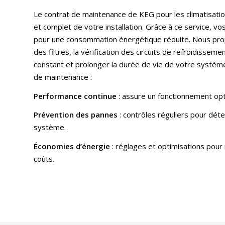
Le contrat de maintenance de KEG pour les climatisation
et complet de votre installation. Grâce à ce service, 
pour une consommation énergétique réduite. Nous prop
des filtres, la vérification des circuits de refroidissem
constant et prolonger la durée de vie de votre système 
de maintenance :
Performance continue
: assure un fonctionnement opti
Prévention des pannes
: contrôles réguliers pour déte
système.
Économies d’énergie
: réglages et optimisations pour
coûts.