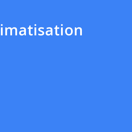
imatisation