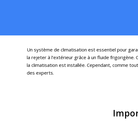
Un système de climatisation est essentiel pour garan
la rejeter à l’extérieur grâce à un fluide frigorigène.
la climatisation est installée. Cependant, comme tou
des experts.
Impor